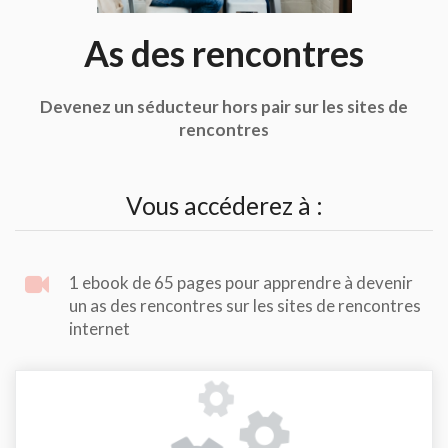
As des rencontres
Devenez un séducteur hors pair sur les sites de
rencontres
Vous accéderez à :
1 ebook de 65 pages pour apprendre à devenir
un as des rencontres sur les sites de rencontres
internet