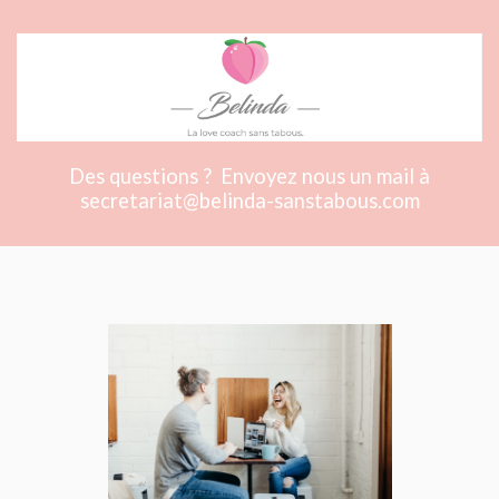
Des questions ? Envoyez nous un mail à
secretariat@belinda-sanstabous.com